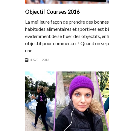
Objectif Courses 2016
La meilleure façon de prendre des bonnes
habitudes alimentaires et sportives est bien
évidemment de se fixer des objectifs, enfin un
objectif pour commencer ! Quand on se prépare à
une…
4 AVRIL 2016