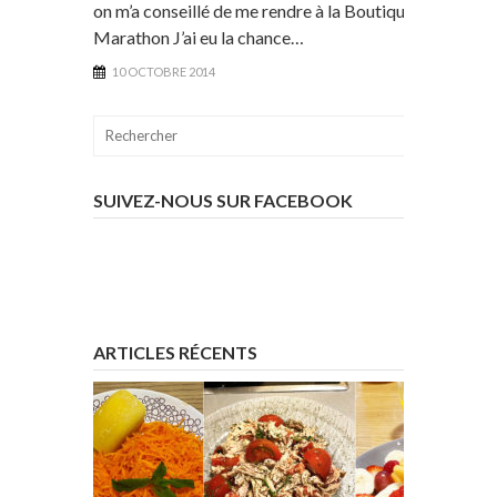
on m’a conseillé de me rendre à la Boutique du
Marathon J’ai eu la chance…
10 OCTOBRE 2014
SUIVEZ-NOUS SUR FACEBOOK
ARTICLES RÉCENTS