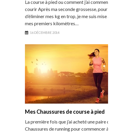
La course à pied ou comment j’ai commencé à
courir Après ma seconde grossesse, pour tenter
d’éliminer mes kg en trop, je me suis mise à faire
mes premiers kilomètres…
16 DÉCEMBRE 2014
Mes Chaussures de course à pied
La première fois que j’ai acheté une paire de
Chaussures de running pour commencer à courir,