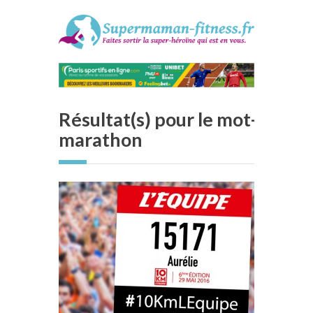
Résultat(s) pour le mot-clé :
marathon