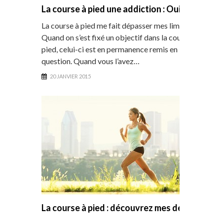
La course à pied une addiction : Oui !
La course à pied me fait dépasser mes limites
Quand on s’est fixé un objectif dans la course à
pied, celui-ci est en permanence remis en
question. Quand vous l’avez…
20 JANVIER 2015
La course à pied : découvrez mes débuts