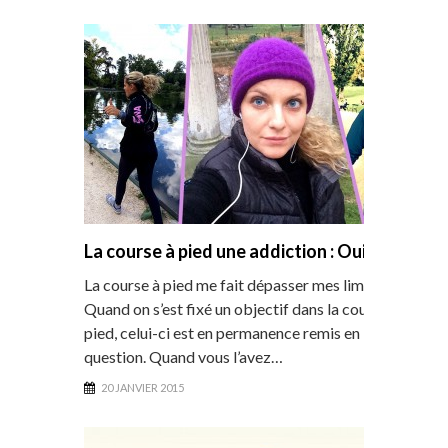
La course à pied une addiction : Oui !
La course à pied me fait dépasser mes limites
Quand on s’est fixé un objectif dans la course à
pied, celui-ci est en permanence remis en
question. Quand vous l’avez…
20 JANVIER 2015