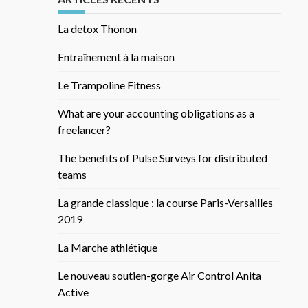
La detox Thonon
Entraînement à la maison
Le Trampoline Fitness
What are your accounting obligations as a
freelancer?
The benefits of Pulse Surveys for distributed
teams
La grande classique : la course Paris-Versailles
2019
La Marche athlétique
Le nouveau soutien-gorge Air Control Anita
Active