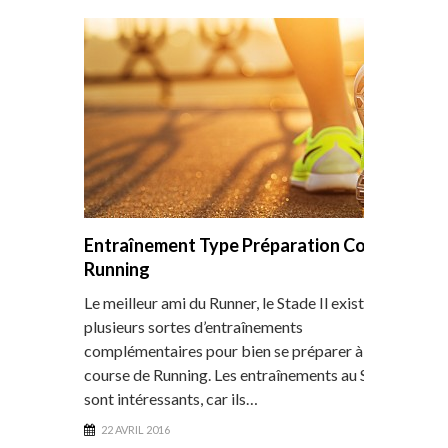
Entraînement Type Préparation Courses
Running
Le meilleur ami du Runner, le Stade Il existe
plusieurs sortes d’entraînements
complémentaires pour bien se préparer à une
course de Running. Les entraînements au Stade
sont intéressants, car ils…
22 AVRIL 2016