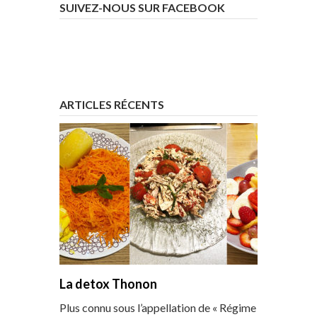
SUIVEZ-NOUS SUR FACEBOOK
ARTICLES RÉCENTS
La detox Thonon
Plus connu sous l’appellation de « Régime Thonon