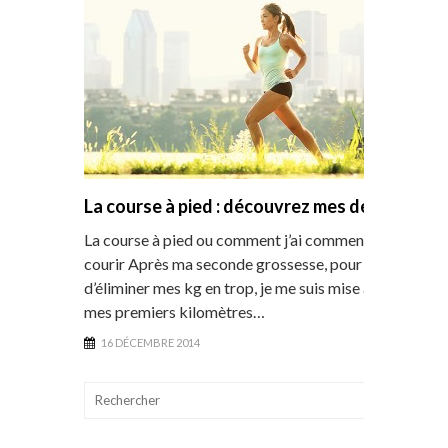
La course à pied : découvrez mes débuts
La course à pied ou comment j’ai commencé à
courir Après ma seconde grossesse, pour tenter
d’éliminer mes kg en trop, je me suis mise à faire
mes premiers kilomètres…
16 DÉCEMBRE 2014