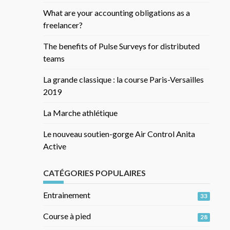
What are your accounting obligations as a
freelancer?
The benefits of Pulse Surveys for distributed
teams
La grande classique : la course Paris-Versailles
2019
La Marche athlétique
Le nouveau soutien-gorge Air Control Anita
Active
CATÉGORIES POPULAIRES
Entrainement
33
Course à pied
28