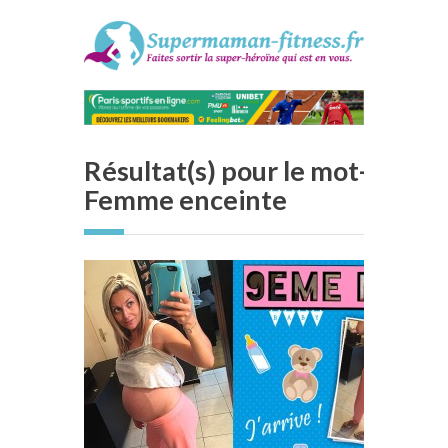
Résultat(s) pour le mot-clé :
Femme enceinte