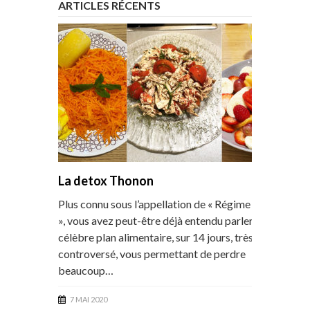
ARTICLES RÉCENTS
La detox Thonon
Plus connu sous l’appellation de « Régime Thonon
», vous avez peut-être déjà entendu parler de ce
célèbre plan alimentaire, sur 14 jours, très
controversé, vous permettant de perdre
beaucoup…
7 MAI 2020