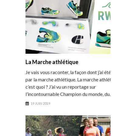
La Marche athlétique
Je vais vous raconter, la façon dont j’ai été séduite
par la marche athlétique. La marche athlétique,
c’est quoi ? J’ai vu un reportage sur
l’incontournable Champion du monde, du…
19 JUIN 2019