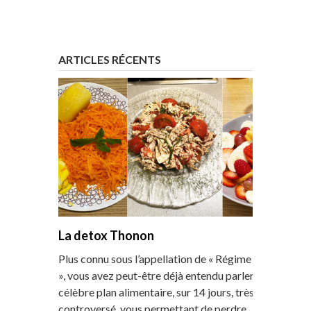
ARTICLES RÉCENTS
La detox Thonon
Plus connu sous l’appellation de « Régime Thonon
», vous avez peut-être déjà entendu parler de ce
célèbre plan alimentaire, sur 14 jours, très
controversé, vous permettant de perdre