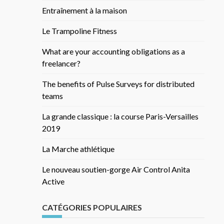
Entraînement à la maison
Le Trampoline Fitness
What are your accounting obligations as a
freelancer?
The benefits of Pulse Surveys for distributed
teams
La grande classique : la course Paris-Versailles
2019
La Marche athlétique
Le nouveau soutien-gorge Air Control Anita
Active
CATÉGORIES POPULAIRES