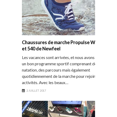
Chaussures de marche Propulse Walk 580
et 540 de Newfeel
Les vacances sont arrivées, et nous avons préparé
un bon programme sportif comprenant de la
natation, des parcours mais également
quotidiennement de la marche pour rejoindre nos
activités. Avec les beaux…
2 JUILLET 2017