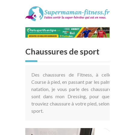
Chaussures de sport
Des chaussures de Fitness, à celles de
Course à pied, en passant par les palmes de
natation, je vous parle des chaussures qui
sont dans mon Dressing, pour que vous
trouviez chaussure à votre pied, selon votre
sport.