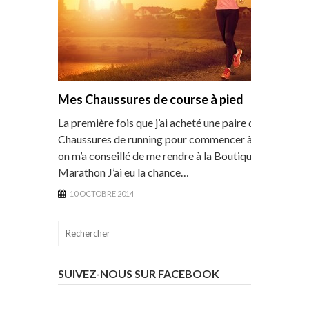
Mes Chaussures de course à pied
La première fois que j’ai acheté une paire de
Chaussures de running pour commencer à courir,
on m’a conseillé de me rendre à la Boutique du
Marathon J’ai eu la chance…
10 OCTOBRE 2014
SUIVEZ-NOUS SUR FACEBOOK