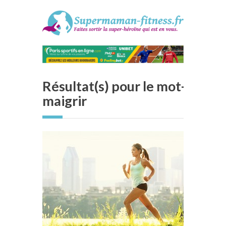
Résultat(s) pour le mot-clé :
maigrir