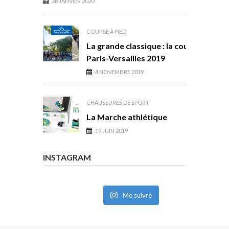
28 JANVIER 2020
COURSE À PIED
La grande classique : la course
Paris-Versailles 2019
4 NOVEMBRE 2019
CHAUSSURES DE SPORT
La Marche athlétique
19 JUIN 2019
INSTAGRAM
Me suivre