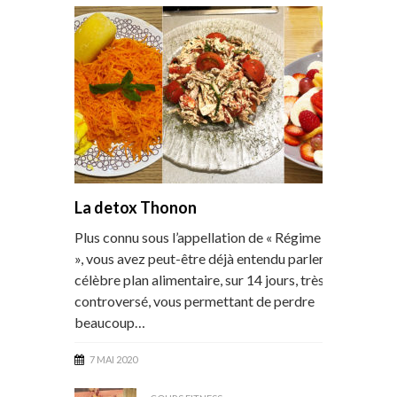
La detox Thonon
Plus connu sous l’appellation de « Régime Thonon
», vous avez peut-être déjà entendu parler de ce
célèbre plan alimentaire, sur 14 jours, très
controversé, vous permettant de perdre
beaucoup…
7 MAI 2020