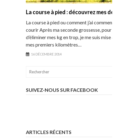
La course à pied : découvrez mes débuts
La course à pied ou comment j’ai commencé à
courir Après ma seconde grossesse, pour tenter
d’éliminer mes kg en trop, je me suis mise à faire
mes premiers kilomètres…
16 DÉCEMBRE 2014
SUIVEZ-NOUS SUR FACEBOOK
ARTICLES RÉCENTS