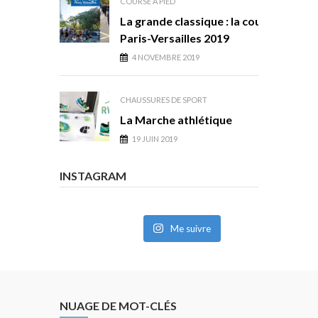
COURSE À PIED
La grande classique : la course
Paris-Versailles 2019
4 NOVEMBRE 2019
CHAUSSURES DE SPORT
La Marche athlétique
19 JUIN 2019
INSTAGRAM
Me suivre
NUAGE DE MOT-CLÉS