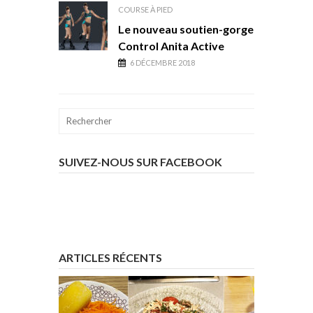
COURSE À PIED
Le nouveau soutien-gorge Air
Control Anita Active
6 DÉCEMBRE 2018
SUIVEZ-NOUS SUR FACEBOOK
ARTICLES RÉCENTS