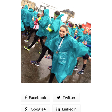
Facebook
Twitter
Google+
Linkedin