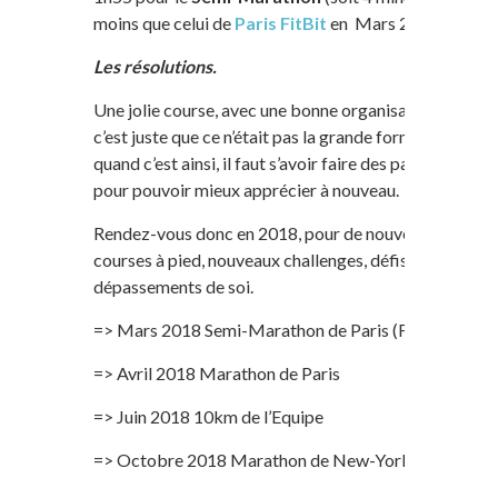
moins que celui de
Paris FitBit
en Mars 2017 ).
Les résolutions.
Une jolie course, avec une bonne organisation,
c’est juste que ce n’était pas la grande forme, et
quand c’est ainsi, il faut s’avoir faire des pauses,
pour pouvoir mieux apprécier à nouveau.
Rendez-vous donc en 2018, pour de nouvelles
courses à pied, nouveaux challenges, défis et
dépassements de soi.
=> Mars 2018 Semi-Marathon de Paris (FitBit)
=> Avril 2018 Marathon de Paris
=> Juin 2018 10km de l’Equipe
=> Octobre 2018 Marathon de New-York