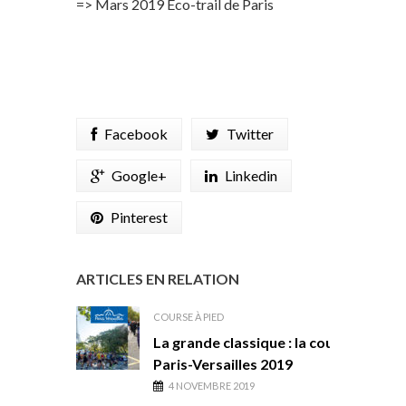
=> Mars 2019 Eco-trail de Paris
Facebook
Twitter
Google+
Linkedin
Pinterest
ARTICLES EN RELATION
COURSE À PIED
La grande classique : la course
Paris-Versailles 2019
4 NOVEMBRE 2019