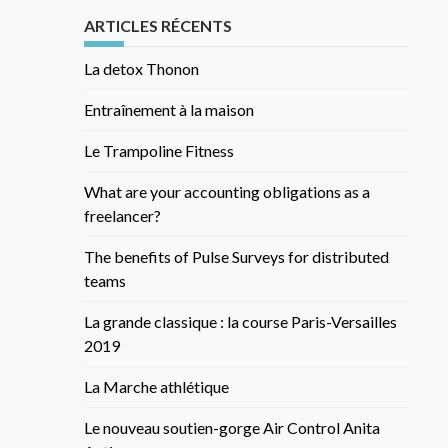
ARTICLES RÉCENTS
La detox Thonon
Entraînement à la maison
Le Trampoline Fitness
What are your accounting obligations as a
freelancer?
The benefits of Pulse Surveys for distributed
teams
La grande classique : la course Paris-Versailles
2019
La Marche athlétique
Le nouveau soutien-gorge Air Control Anita