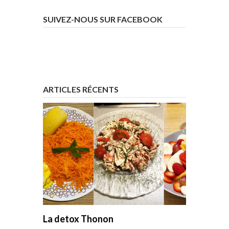
SUIVEZ-NOUS SUR FACEBOOK
ARTICLES RÉCENTS
La detox Thonon