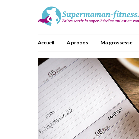
Accueil
A propos
Ma grossesse