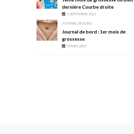
dernière Courbe droite
1 SEPTEMBRE 2015
JOURNAL DE BORD
Journal de bord : 1er mois de
grossesse
5 MARS 2015