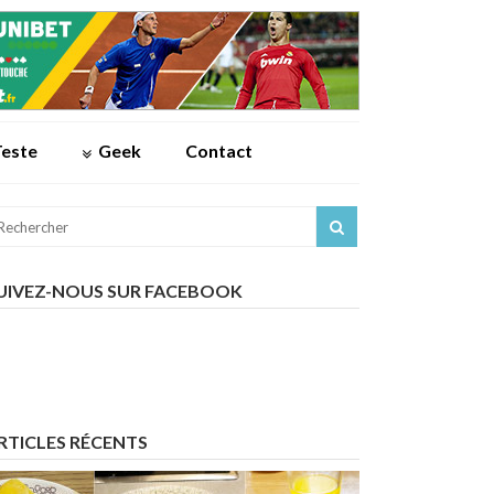
Teste
Geek
Contact
UIVEZ-NOUS SUR FACEBOOK
RTICLES RÉCENTS