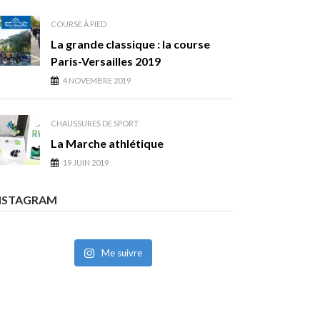
COURSE À PIED
La grande classique : la course
Paris-Versailles 2019
4 NOVEMBRE 2019
CHAUSSURES DE SPORT
La Marche athlétique
19 JUIN 2019
NSTAGRAM
Me suivre