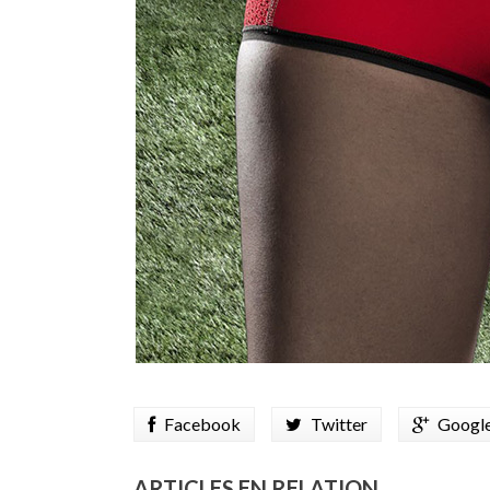
Facebook
Twitter
Googl
ARTICLES EN RELATION