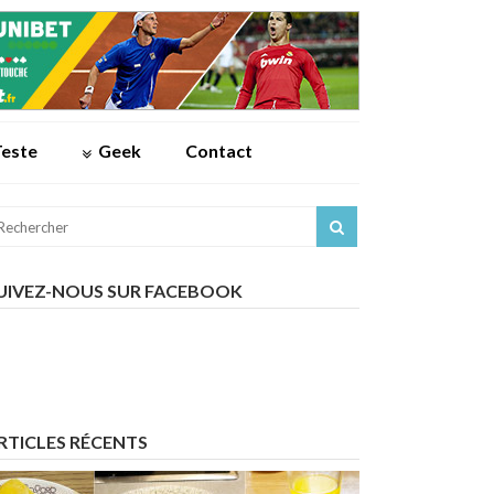
Teste
Geek
Contact
UIVEZ-NOUS SUR FACEBOOK
RTICLES RÉCENTS