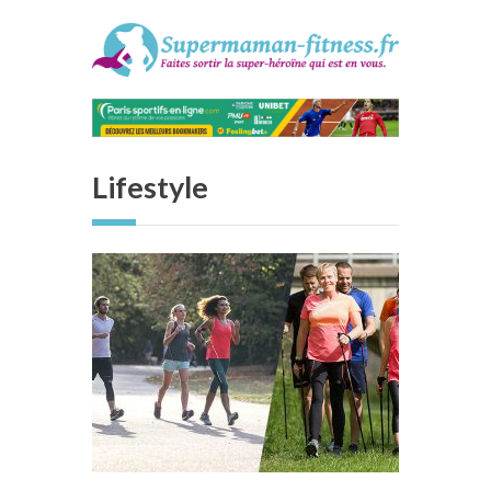
Lifestyle