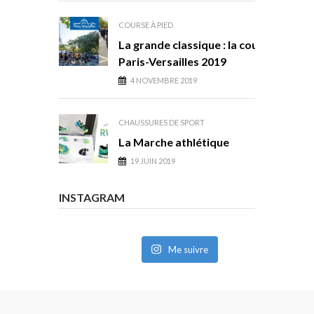
COURSE À PIED
La grande classique : la course
Paris-Versailles 2019
4 NOVEMBRE 2019
CHAUSSURES DE SPORT
La Marche athlétique
19 JUIN 2019
INSTAGRAM
Me suivre